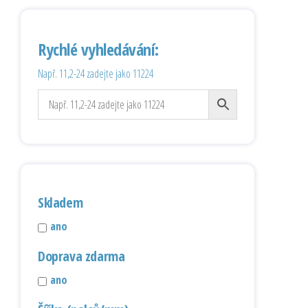
Rychlé vyhledávání:
Např. 11,2-24 zadejte jako 11224
Skladem
ano
Doprava zdarma
ano