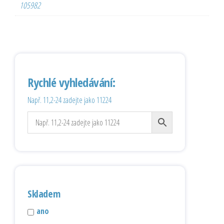
105982
Rychlé vyhledávání:
Např. 11,2-24 zadejte jako 11224
Skladem
ano