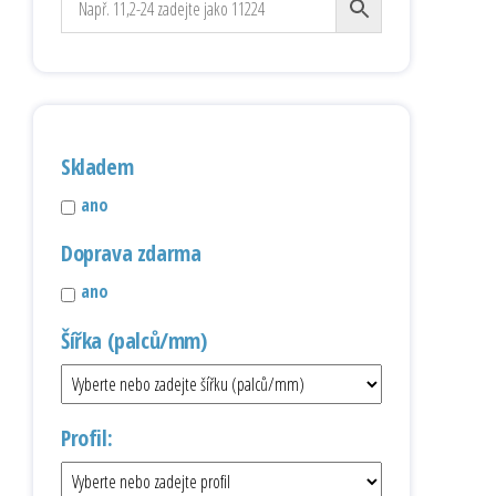
Skladem
ano
Doprava zdarma
ano
Šířka (palců/mm)
Profil: