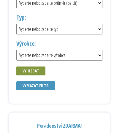
Typ:
Výrobce:
VYHLEDAT
VYMAZAT FILTR
Poradenství ZDARMA!