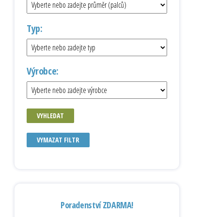
Typ:
Výrobce:
VYHLEDAT
VYMAZAT FILTR
Poradenství ZDARMA!