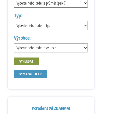
Typ:
Výrobce:
VYHLEDAT
VYMAZAT FILTR
Poradenství ZDARMA!