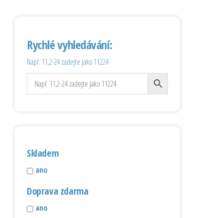
Rychlé vyhledávání:
Např. 11,2-24 zadejte jako 11224
Skladem
ano
Doprava zdarma
ano