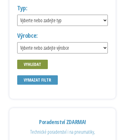
Typ:
Výrobce:
VYHLEDAT
VYMAZAT FILTR
Poradenství ZDARMA!
Technické poradenství i na pneumatiky,