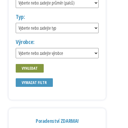
Typ:
Výrobce:
VYHLEDAT
VYMAZAT FILTR
Poradenství ZDARMA!