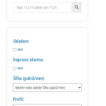
Skladem
ano
Doprava zdarma
ano
Šířka (palců/mm)
Profil: