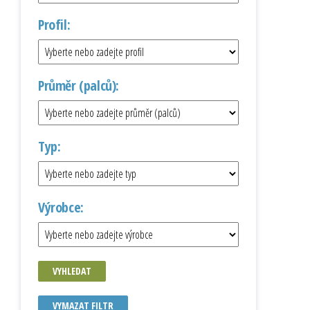
Profil:
Průměr (palců):
Typ:
Výrobce:
VYHLEDAT
VYMAZAT FILTR