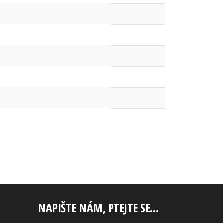
NAPIŠTE NÁM, PTEJTE SE…