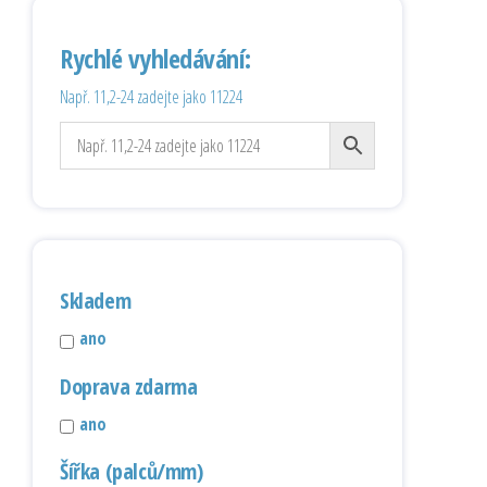
Rychlé vyhledávání:
Např. 11,2-24 zadejte jako 11224
Skladem
ano
Doprava zdarma
ano
Šířka (palců/mm)