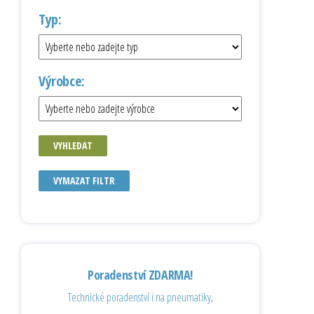
Typ:
Výrobce:
VYHLEDAT
VYMAZAT FILTR
Poradenství ZDARMA!
Technické poradenství i na pneumatiky,