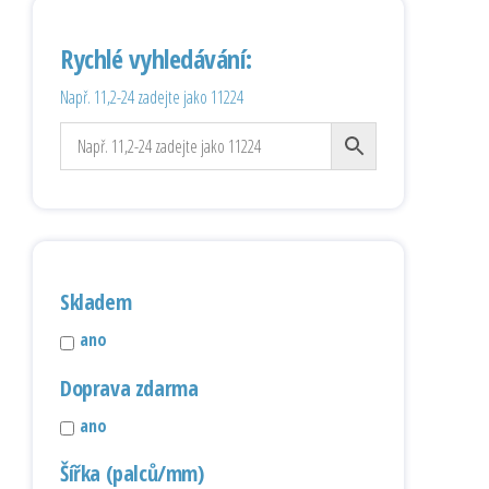
Rychlé vyhledávání:
Např. 11,2-24 zadejte jako 11224
Skladem
ano
Doprava zdarma
ano
Šířka (palců/mm)