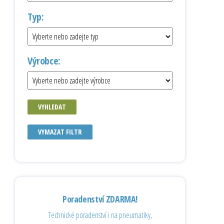
Typ:
Výrobce:
VYHLEDAT
VYMAZAT FILTR
Poradenství ZDARMA!
Technické poradenství i na pneumatiky,