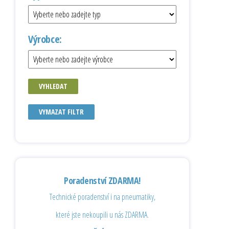
Výrobce:
VYHLEDAT
VYMAZAT FILTR
Poradenství ZDARMA!
Technické poradenství i na pneumatiky,
které jste nekoupili u nás ZDARMA.