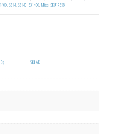
1400
,
6314
,
63140
,
631400
,
Mitas
,
SKU17558
(0)
SKLAD