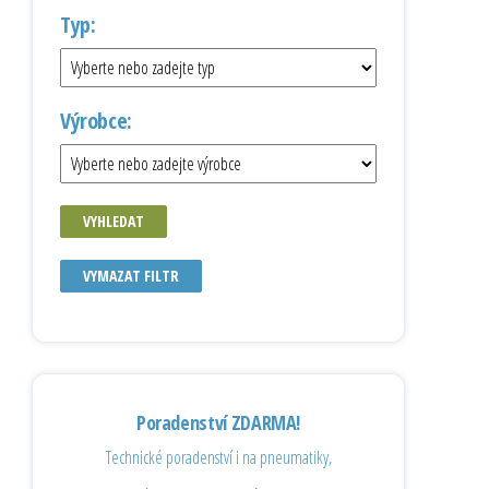
Typ:
Výrobce:
VYHLEDAT
VYMAZAT FILTR
Poradenství ZDARMA!
Technické poradenství i na pneumatiky,