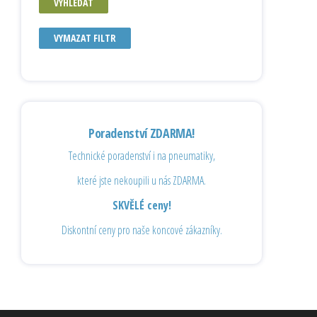
VYHLEDAT
VYMAZAT FILTR
Poradenství ZDARMA!
Technické poradenství i na pneumatiky,
které jste nekoupili u nás ZDARMA.
SKVĚLÉ ceny!
Diskontní ceny pro naše koncové zákazníky.