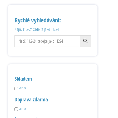
Rychlé vyhledávání:
Např. 11,2-24 zadejte jako 11224
Skladem
ano
Doprava zdarma
ano