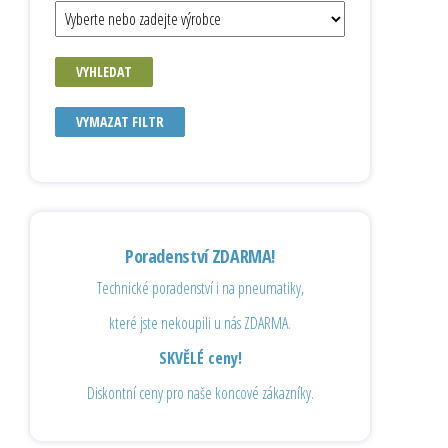
VYHLEDAT
VYMAZAT FILTR
Poradenství ZDARMA!
Technické poradenství i na pneumatiky,
které jste nekoupili u nás ZDARMA.
SKVĚLÉ ceny!
Diskontní ceny pro naše koncové zákazníky.