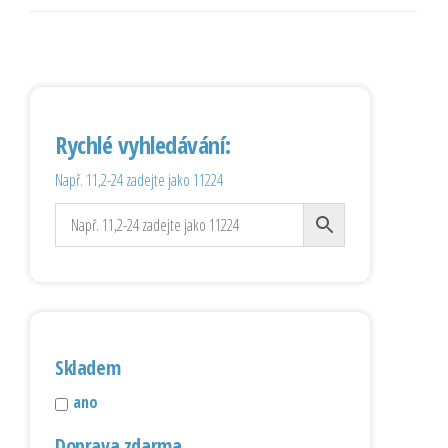
Rychlé vyhledávání:
Např. 11,2-24 zadejte jako 11224
Skladem
ano
Doprava zdarma