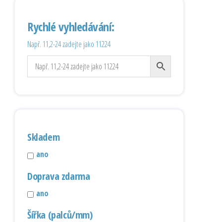
Rychlé vyhledávání:
Např. 11,2-24 zadejte jako 11224
Skladem
ano
Doprava zdarma
ano
Šířka (palců/mm)