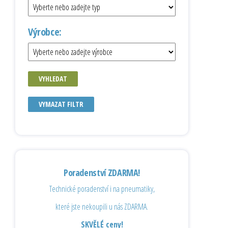
Výrobce:
VYHLEDAT
VYMAZAT FILTR
Poradenství ZDARMA!
Technické poradenství i na pneumatiky,
které jste nekoupili u nás ZDARMA.
SKVĚLÉ ceny!