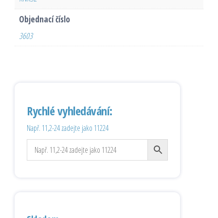
Objednací číslo
3603
Rychlé vyhledávání:
Např. 11,2-24 zadejte jako 11224