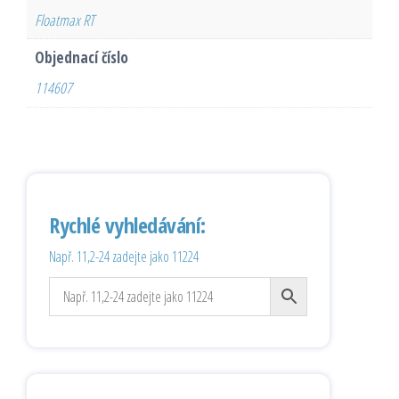
Floatmax RT
Objednací číslo
114607
Rychlé vyhledávání:
Např. 11,2-24 zadejte jako 11224