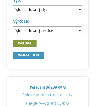
Typ:
Výrobce:
VYHLEDAT
VYMAZAT FILTR
Poradenství ZDARMA!
Technické poradenství i na pneumatiky,
které jste nekoupili u nás ZDARMA.