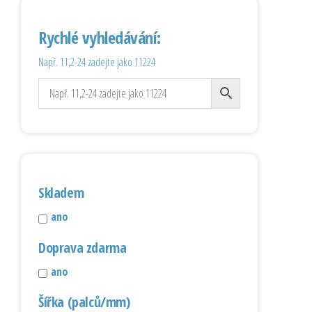
Rychlé vyhledávání:
Např. 11,2-24 zadejte jako 11224
Skladem
ano
Doprava zdarma
ano
Šířka (palců/mm)