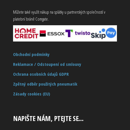
Můžete také využít nákup na splátky u partnerských společností v
platební bráně Comgate.
Obchodní podmínky
Reklamace / Odstoupení od smlouvy
Ochrana osobních údajů GDPR
Zpětný odběr použitých pneumatik
Zásady cookies (EU)
NAPIŠTE NÁM, PTEJTE SE…