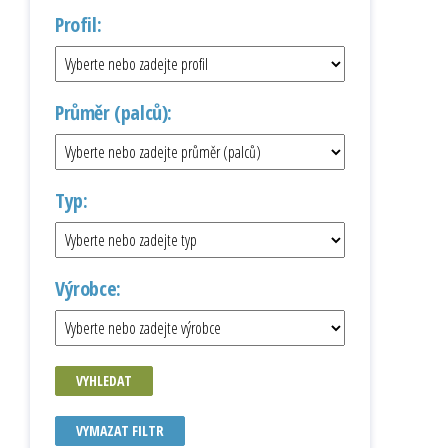
Profil:
Průměr (palců):
Typ:
Výrobce:
VYHLEDAT
VYMAZAT FILTR