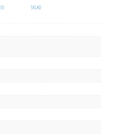
(0)
SKLAD