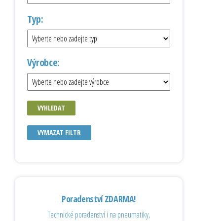
Typ:
Výrobce:
VYHLEDAT
VYMAZAT FILTR
Poradenství ZDARMA!
Technické poradenství i na pneumatiky,