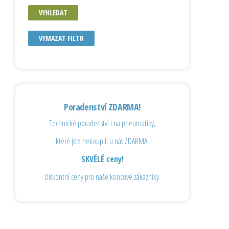
VYHLEDAT
VYMAZAT FILTR
Poradenství ZDARMA!
Technické poradenství i na pneumatiky,
které jste nekoupili u nás ZDARMA.
SKVĚLÉ ceny!
Diskontní ceny pro naše koncové zákazníky.