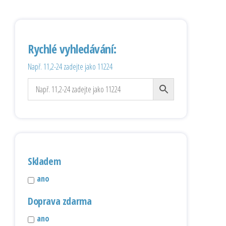
Rychlé vyhledávání:
Např. 11,2-24 zadejte jako 11224
Skladem
ano
Doprava zdarma
ano