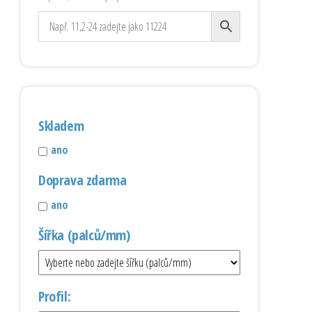
Skladem
ano
Doprava zdarma
ano
Šířka (palců/mm)
Profil: