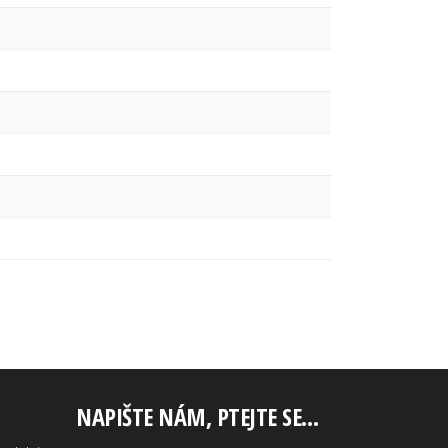
NAPIŠTE NÁM, PTEJTE SE…