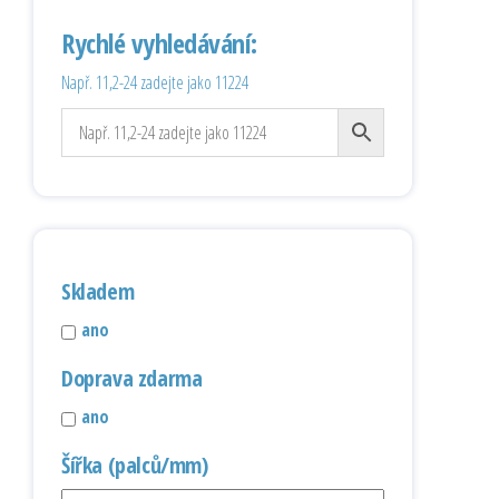
Rychlé vyhledávání:
Např. 11,2-24 zadejte jako 11224
Skladem
ano
Doprava zdarma
ano
Šířka (palců/mm)