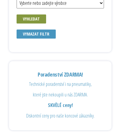
VYHLEDAT
VYMAZAT FILTR
Poradenství ZDARMA!
Technické poradenství i na pneumatiky,
které jste nekoupili u nás ZDARMA.
SKVĚLÉ ceny!
Diskontní ceny pro naše koncové zákazníky.