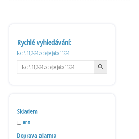
Rychlé vyhledávání:
Např. 11,2-24 zadejte jako 11224
Skladem
ano
Doprava zdarma