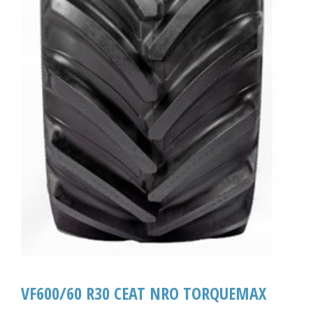
VF600/60 R30 CEAT NRO TORQUEMAX