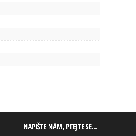
NAPIŠTE NÁM, PTEJTE SE…