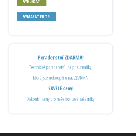
VYHLEDAT
VYMAZAT FILTR
Poradenství ZDARMA!
Technické poradenství i na pneumatiky,
které jste nekoupili u nás ZDARMA.
SKVĚLÉ ceny!
Diskontní ceny pro naše koncové zákazníky.