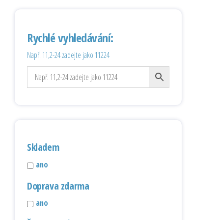
Rychlé vyhledávání:
Např. 11,2-24 zadejte jako 11224
Skladem
ano
Doprava zdarma
ano