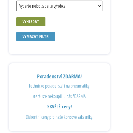
VYHLEDAT
VYMAZAT FILTR
Poradenství ZDARMA!
Technické poradenství i na pneumatiky,
které jste nekoupili u nás ZDARMA.
SKVĚLÉ ceny!
Diskontní ceny pro naše koncové zákazníky.