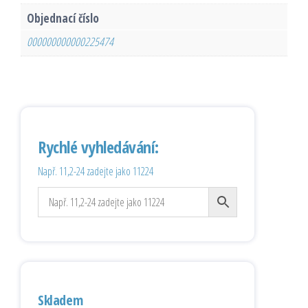
Objednací číslo
000000000000225474
Rychlé vyhledávání:
Např. 11,2-24 zadejte jako 11224
Skladem