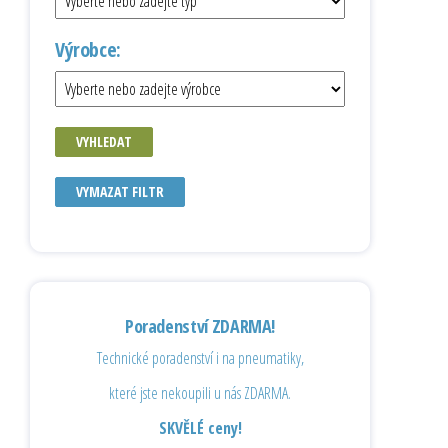
Výrobce:
VYHLEDAT
VYMAZAT FILTR
Poradenství ZDARMA!
Technické poradenství i na pneumatiky,
které jste nekoupili u nás ZDARMA.
SKVĚLÉ ceny!