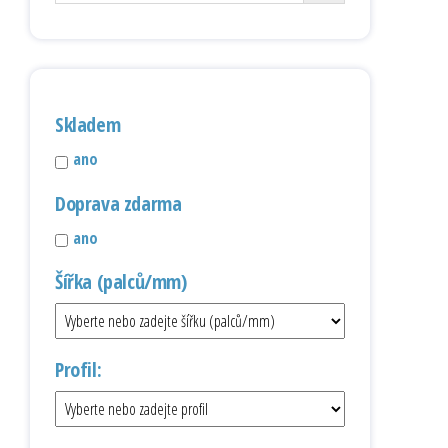
Skladem
ano
Doprava zdarma
ano
Šířka (palců/mm)
Profil: