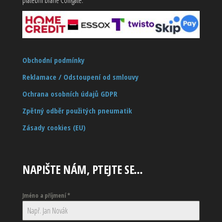
Obchodní podmínky
Reklamace / Odstoupení od smlouvy
Ochrana osobních údajů GDPR
Zpětný odběr použitých pneumatik
Zásady cookies (EU)
NAPIŠTE NÁM, PTEJTE SE…
Jméno a příjmení
*