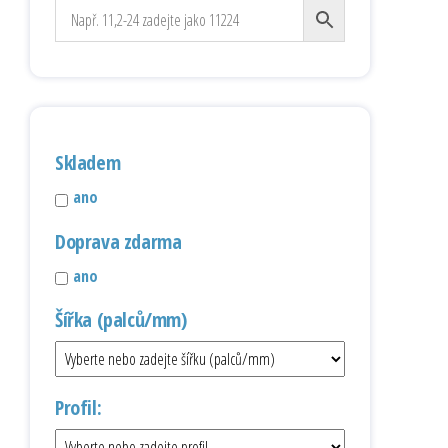
Skladem
ano
Doprava zdarma
ano
Šířka (palců/mm)
Profil: