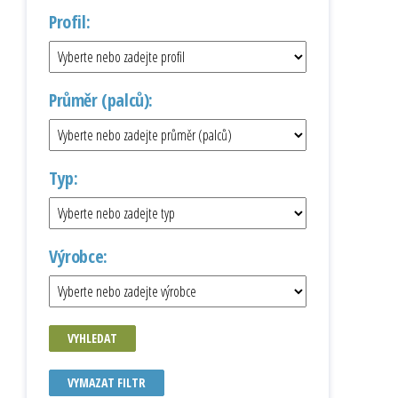
Profil:
Průměr (palců):
Typ:
Výrobce:
VYHLEDAT
VYMAZAT FILTR