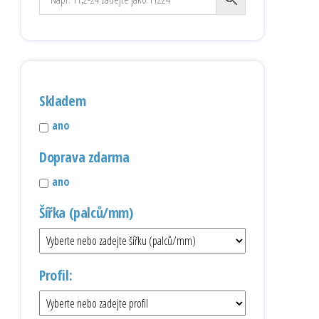
Skladem
ano
Doprava zdarma
ano
Šířka (palců/mm)
Profil: