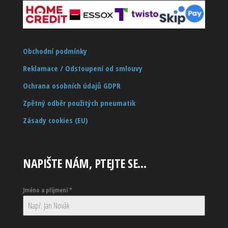
Obchodní podmínky
Reklamace / Odstoupení od smlouvy
Ochrana osobních údajů GDPR
Zpětný odběr použitých pneumatik
Zásady cookies (EU)
NAPIŠTE NÁM, PTEJTE SE…
Jméno a příjmení
*