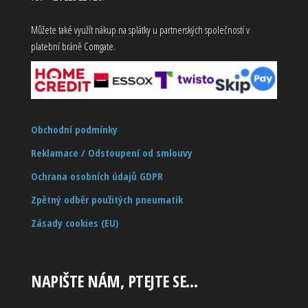
Můžete také využít nákup na splátky u partnerských společností v
platební bráně Comgate.
Obchodní podmínky
Reklamace / Odstoupení od smlouvy
Ochrana osobních údajů GDPR
Zpětný odběr použitých pneumatik
Zásady cookies (EU)
NAPIŠTE NÁM, PTEJTE SE…