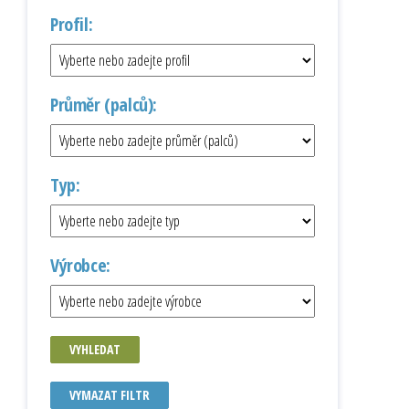
Profil:
Průměr (palců):
Typ:
Výrobce:
VYHLEDAT
VYMAZAT FILTR