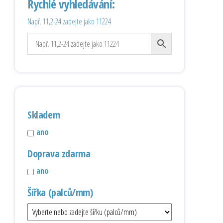
Rychlé vyhledávání:
Např. 11,2-24 zadejte jako 11224
Skladem
ano
Doprava zdarma
ano
Šířka (palců/mm)