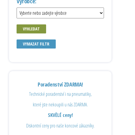
Výrobce:
VYHLEDAT
VYMAZAT FILTR
Poradenství ZDARMA!
Technické poradenství i na pneumatiky,
které jste nekoupili u nás ZDARMA.
SKVĚLÉ ceny!
Diskontní ceny pro naše koncové zákazníky.