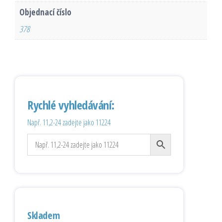
Objednací číslo
378
Rychlé vyhledávání:
Např. 11,2-24 zadejte jako 11224
Skladem