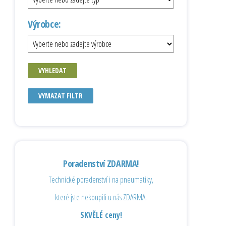
Výrobce:
VYHLEDAT
VYMAZAT FILTR
Poradenství ZDARMA!
Technické poradenství i na pneumatiky,
které jste nekoupili u nás ZDARMA.
SKVĚLÉ ceny!