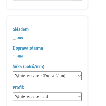
Skladem
ano
Doprava zdarma
ano
Šířka (palců/mm)
Profil: