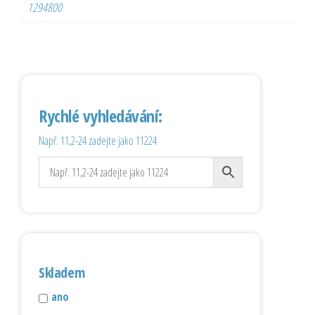
1294800
Rychlé vyhledávání:
Např. 11,2-24 zadejte jako 11224
Skladem
ano