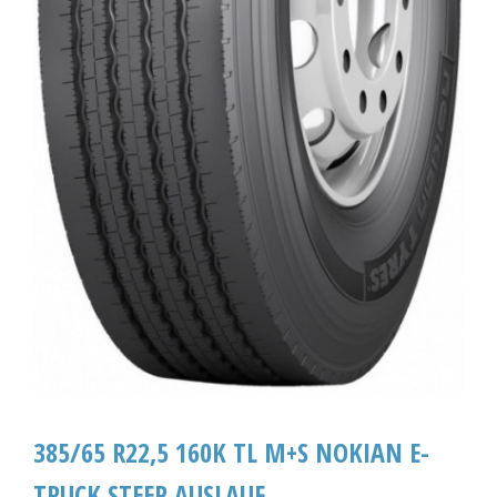
385/65 R22,5 160K TL M+S NOKIAN E-
TRUCK STEER AUSLAUF