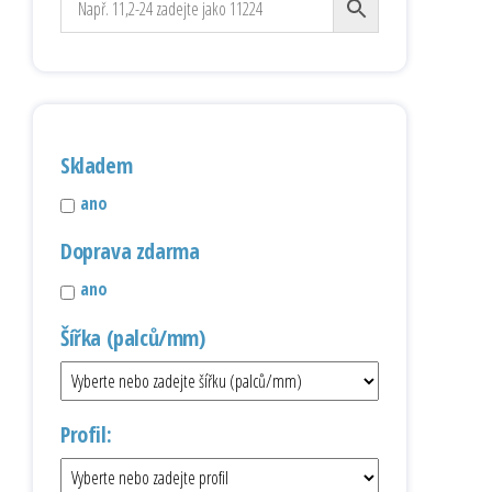
Skladem
ano
Doprava zdarma
ano
Šířka (palců/mm)
Profil: