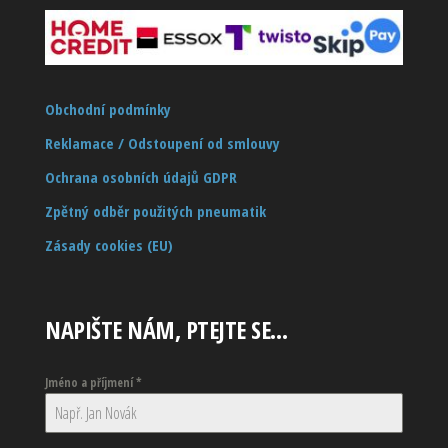
Obchodní podmínky
Reklamace / Odstoupení od smlouvy
Ochrana osobních údajů GDPR
Zpětný odběr použitých pneumatik
Zásady cookies (EU)
NAPIŠTE NÁM, PTEJTE SE…
Jméno a příjmení
*