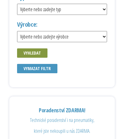
Výrobce:
VYHLEDAT
VYMAZAT FILTR
Poradenství ZDARMA!
Technické poradenství i na pneumatiky,
které jste nekoupili u nás ZDARMA.