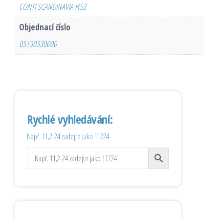
CONTI SCANDINAVIA HS3
Objednací číslo
05130330000
Rychlé vyhledávání:
Např. 11,2-24 zadejte jako 11224