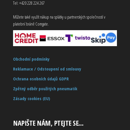
Tel: +420 228 224 267
Můžete také využít nákup na splátky u partnerských společností v
platební bráně Comgate.
Obchodní podmínky
Reklamace / Odstoupení od smlouvy
Ochrana osobních údajů GDPR
Zpětný odběr použitých pneumatik
Zásady cookies (EU)
NAPIŠTE NÁM, PTEJTE SE…